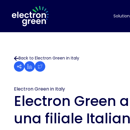
Solution
Back to Electron Green in Italy
Electron Green in Italy
Electron Green 
una filiale Italia