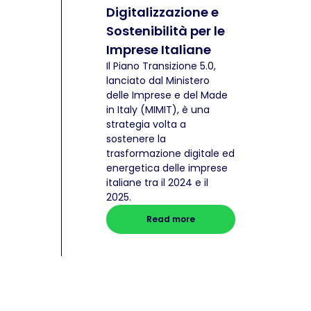
Digitalizzazione e
Sostenibilità per le
Imprese Italiane
Il Piano Transizione 5.0,
lanciato dal Ministero
delle Imprese e del Made
in Italy (MIMIT), è una
strategia volta a
sostenere la
trasformazione digitale ed
energetica delle imprese
italiane tra il 2024 e il
2025.
Read more