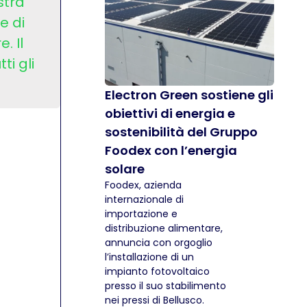
stra
e di
. Il
ti gli
Electron Green sostiene gli
obiettivi di energia e
sostenibilità del Gruppo
Foodex con l’energia
solare
Foodex, azienda
internazionale di
importazione e
distribuzione alimentare,
annuncia con orgoglio
l’installazione di un
impianto fotovoltaico
presso il suo stabilimento
nei pressi di Bellusco.