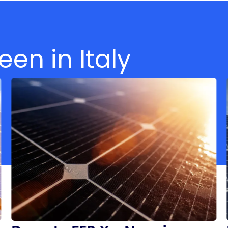
en in Italy