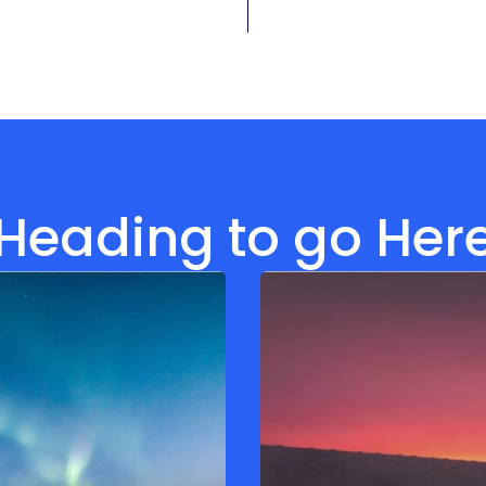
Heading to go Her