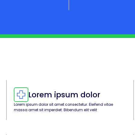
Lorem ipsum dolor
Lorem ipsum dolor sit amet consectetur. Eleifend vitae
massa amet sit imperdiet. Bibendum elit velit