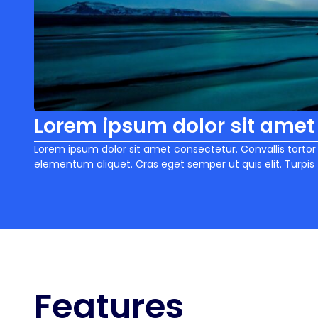
Lorem ipsum dolor sit amet
Lorem ipsum dolor sit amet consectetur. Convallis torto
elementum aliquet. Cras eget semper ut quis elit. Turpis t
Features