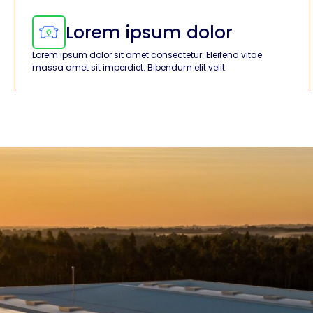
Lorem ipsum dolor
Lorem ipsum dolor sit amet consectetur. Eleifend vitae
massa amet sit imperdiet. Bibendum elit velit