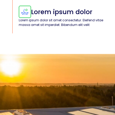
Lorem ipsum dolor
Lorem ipsum dolor sit amet consectetur. Eleifend vitae
massa amet sit imperdiet. Bibendum elit velit