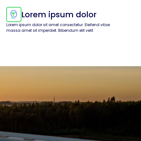
Lorem ipsum dolor
Lorem ipsum dolor sit amet consectetur. Eleifend vitae
massa amet sit imperdiet. Bibendum elit velit