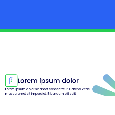
Lorem ipsum dolor
Lorem ipsum dolor sit amet consectetur. Eleifend vitae
massa amet sit imperdiet. Bibendum elit velit